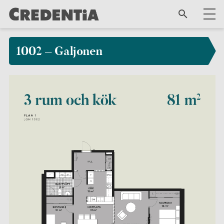
1002 – Galjonen