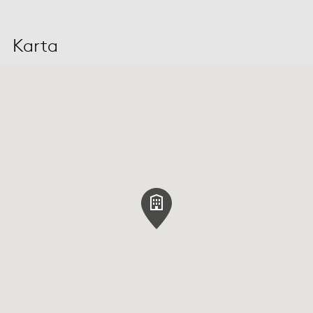
Karta