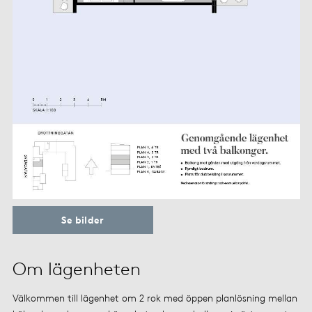
Se bilder
Om lägenheten
Välkommen till lägenhet om 2 rok med öppen planlösning mellan