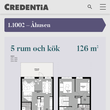
1.1002 – Åhusen