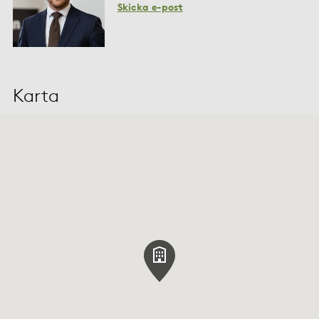
Skicka e-post
Karta