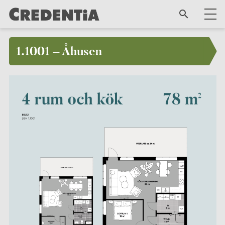
1.1001 – Åhusen