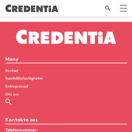
Meny
Bostad
Samhällsfastigheter
Entreprenad
Om oss
Kontakta oss
Telefonnummer: