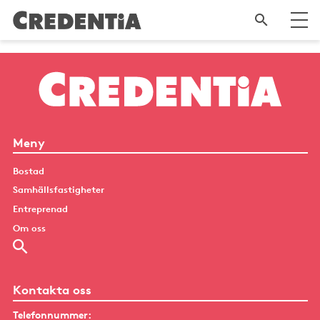
Meny
Bostad
Samhällsfastigheter
Entreprenad
Om oss
Kontakta oss
Telefonnummer: