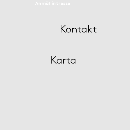
Anmäl intresse
Kontakt
Karta