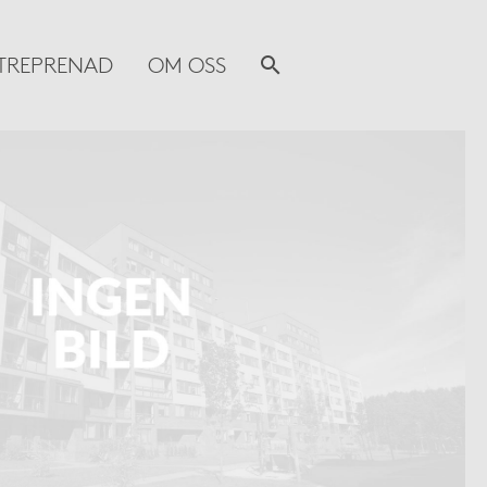
TREPRENAD
OM OSS