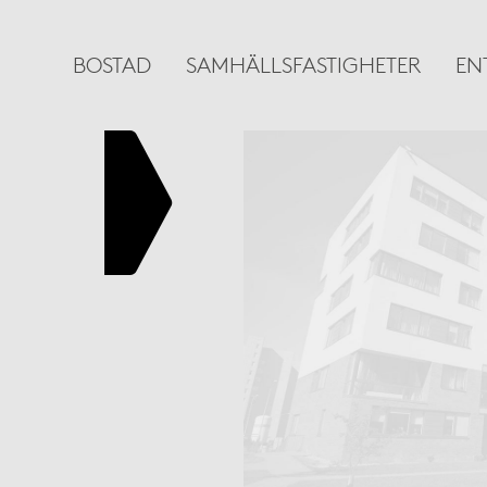
BOSTAD
SAMHÄLLSFASTIGHETER
EN