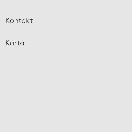
Kontakt
Karta