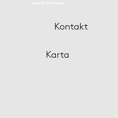
Anmäl intresse
Kontakt
Karta