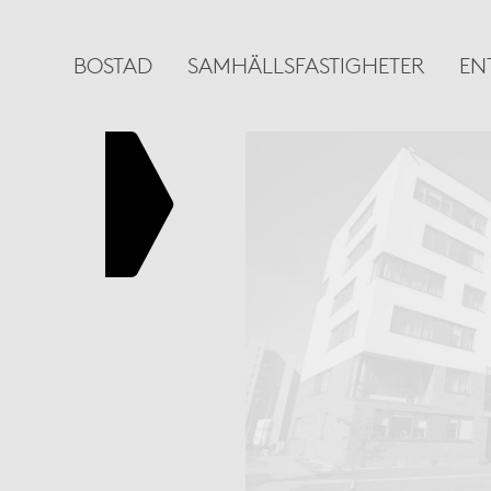
BOSTAD
SAMHÄLLSFASTIGHETER
EN