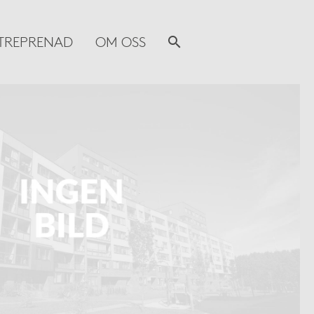
TREPRENAD
OM OSS