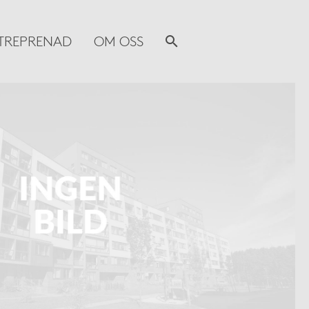
TREPRENAD
OM OSS