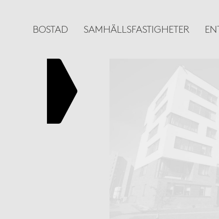
BOSTAD
SAMHÄLLSFASTIGHETER
EN