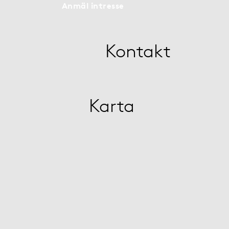
Anmäl intresse
Kontakt
Karta