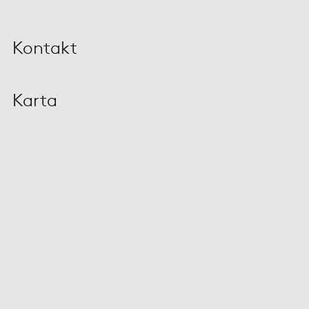
Kontakt
Karta