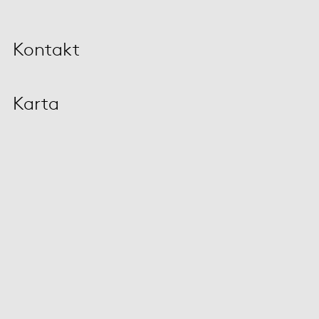
Kontakt
Karta