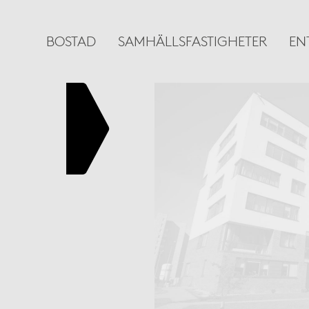
BOSTAD
SAMHÄLLSFASTIGHETER
EN