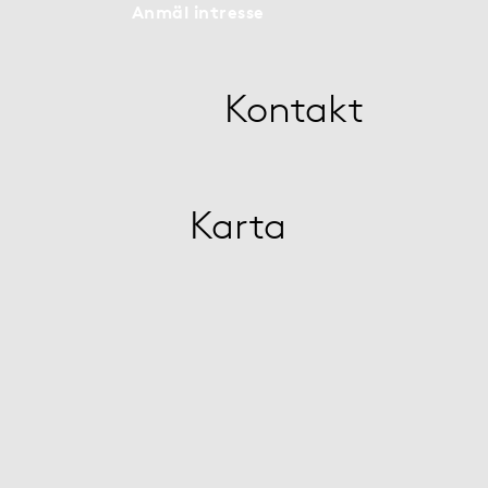
Anmäl intresse
Kontakt
Karta