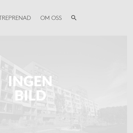
TREPRENAD
OM OSS