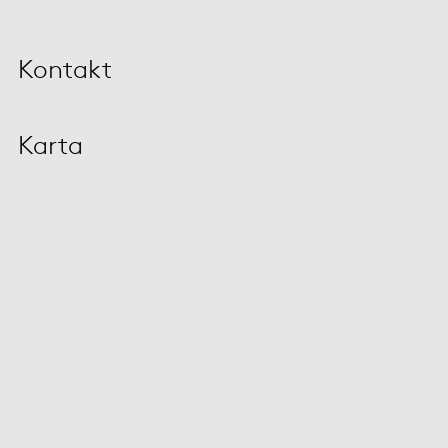
Kontakt
Karta