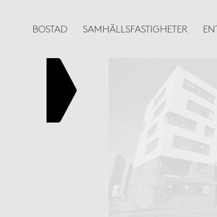
BOSTAD
SAMHÄLLSFASTIGHETER
EN