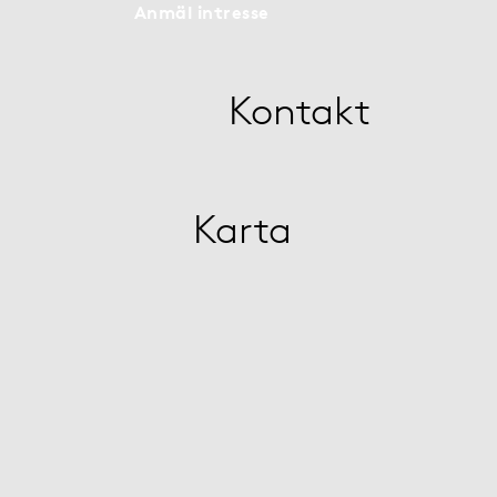
Anmäl intresse
Kontakt
Karta