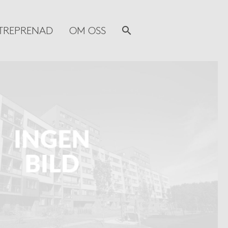
TREPRENAD
OM OSS