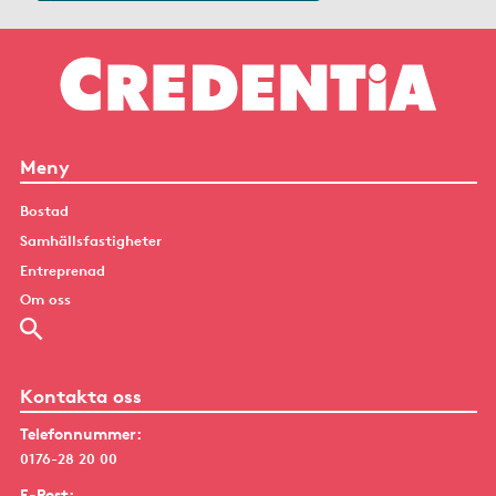
Meny
Bostad
Samhällsfastigheter
Entreprenad
Om oss
Kontakta oss
Telefonnummer:
0176-28 20 00
E-Post: