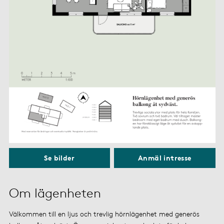
Anmäl intresse
Se bilder
Om lägenheten
Välkommen till en ljus och trevlig hörnlägenhet med generös