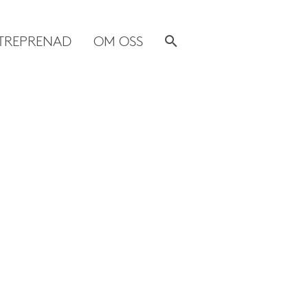
TREPRENAD
OM OSS