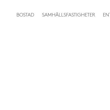
BOSTAD
SAMHÄLLSFASTIGHETER
EN