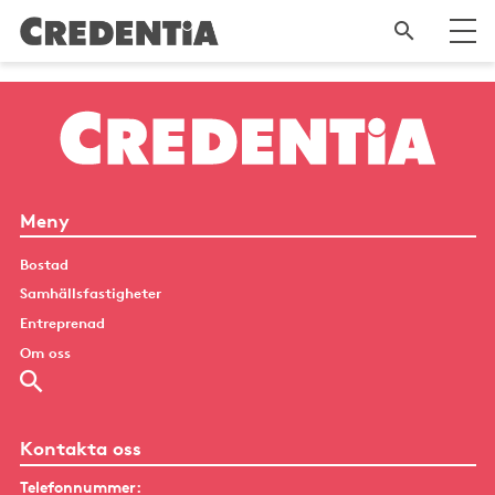
Meny
Bostad
Samhällsfastigheter
Entreprenad
Om oss
Kontakta oss
Telefonnummer: