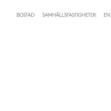
BOSTAD
SAMHÄLLSFASTIGHETER
EN