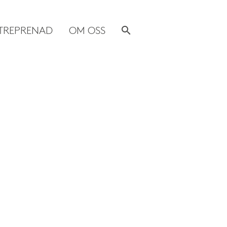
TREPRENAD
OM OSS