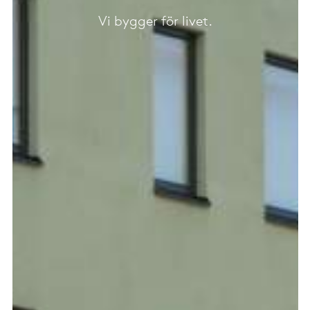
Vi bygger för livet.