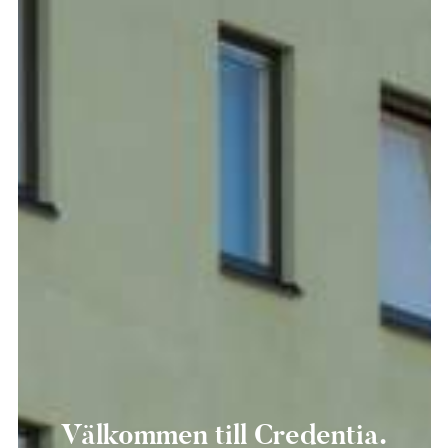
Välkommen till Credentia.