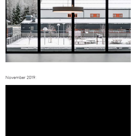
November 2019: