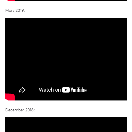
Mars 2019:
December 2018: