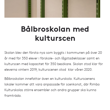
Bålbroskolan med
kulturscen
Skolan blev den första nya som byggts i kommunen på över 20
år med för 350 elever i förskole- och lågstadieklasser samt en
kulturscen med kapacitet för 350 besökare. Skolan stod klar för
eleverna vintern 2019, kulturscenen stod klar våren 2020.
Bålbroskolan innefattar även en kulturskola. Kulturscenens
lokaler kommer att vara anpassade för scenkonst, där Rimbo
Kulturskolas större ensembler och andra grupper ska kunna
framträda.