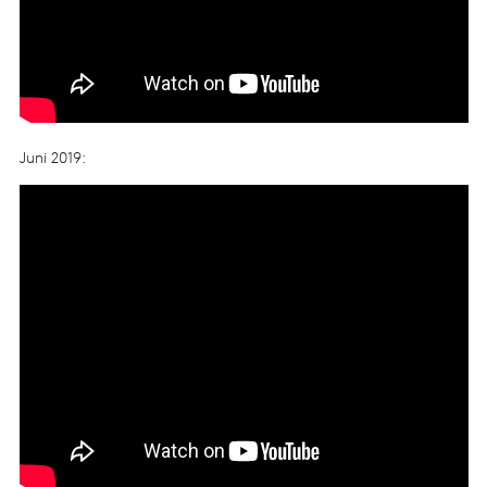
Juni 2019: